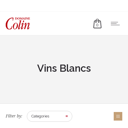
0
Vins Blancs
Filter by:
Categories