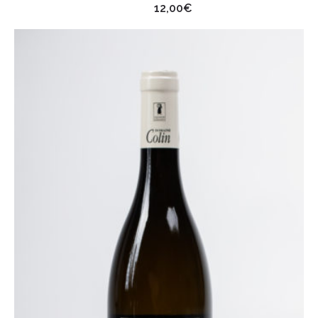
12,00
€