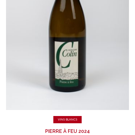
Ajouter au panier
VINS BLANCS
PIERRE À FEU 2024