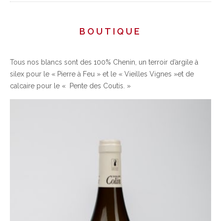
BOUTIQUE
Tous nos blancs sont des 100% Chenin, un terroir d’argile à
silex pour le « Pierre à Feu » et le « Vieilles Vignes »et de
calcaire pour le « Pente des Coutis. »