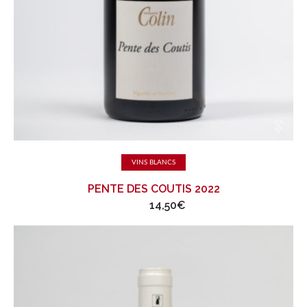
Ajouter au panier
VINS BLANCS
PENTE DES COUTIS 2022
14,50
€