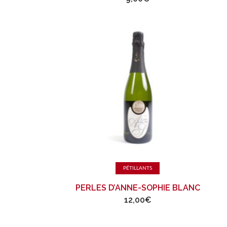
Ajouter au panier
PÉTILLANTS
PERLES D’ANNE-SOPHIE BLANC
12,00
€