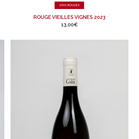
Ajouter au panier
VINS ROUGES
ROUGE VIEILLES VIGNES 2023
13,00
€