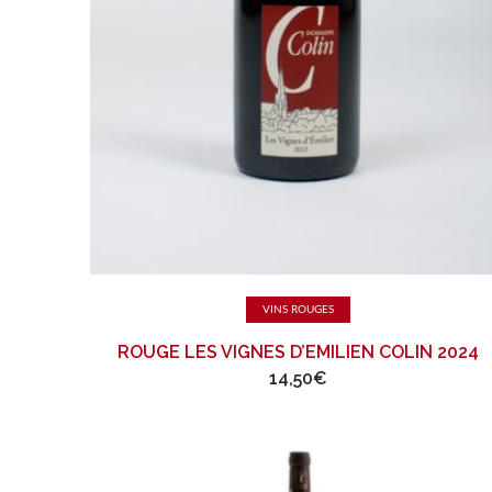
Ajouter au panier
VINS ROUGES
ROUGE LES VIGNES D’EMILIEN COLIN 2024
14,50
€