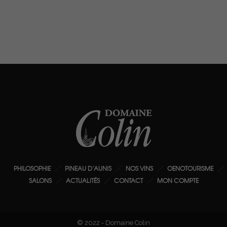
PHILOSOPHIE
PINEAU D’AUNIS
NOS VINS
OENOTOURISME
SALONS
ACTUALITÉS
CONTACT
MON COMPTE
© 2022 - Domaine Colin