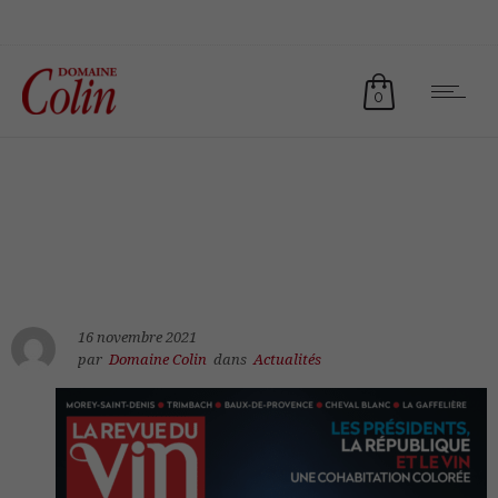
0
16 novembre 2021
par
Domaine Colin
dans
Actualités