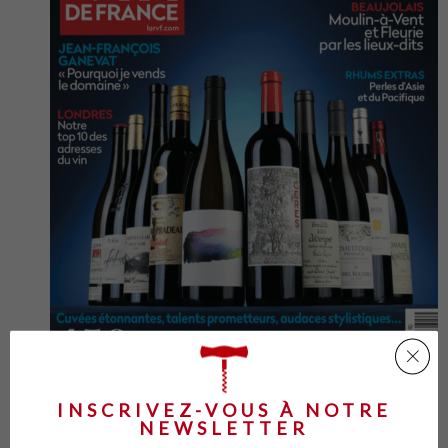
INSCRIVEZ-VOUS À NOTRE
NEWSLETTER